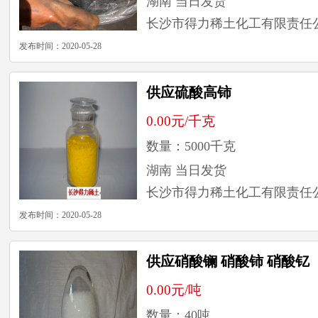
湖南
当日发货
长沙市得力稀土化工有限责任
发布时间：2020-05-28
供应硫酸高铈
0.00元/千克
数量：5000千克
湖南
当日发货
长沙市得力稀土化工有限责任
发布时间：2020-05-28
供应硝酸镧 硝酸铈 硝酸钇
0.00元/吨
数量：40吨